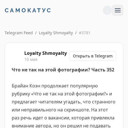
Telegram Feed
/
Loyalty Shmoyalty
/
#
3781
Loyalty Shmoyalty
Открыть в Telegram
10 мая
Что не так на этой фотографии? Часть 352
Брайан Коэн продолжает популярную
рубрику «Что не так на этой фотографии?» и
предлагает читателям угадать, что странного
или неправильного на скриншоте. На этот
раз речь идет о вакансии, которая привлекла
внимание автора, но он решил не подавать