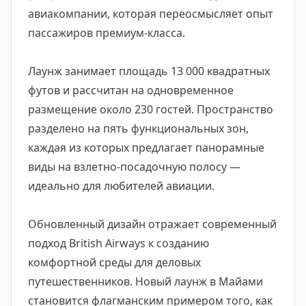
авиакомпании, которая переосмысляет опыт
пассажиров премиум-класса.
Лаунж занимает площадь 13 000 квадратных
футов и рассчитан на одновременное
размещение около 230 гостей. Пространство
разделено на пять функциональных зон,
каждая из которых предлагает панорамные
виды на взлетно-посадочную полосу —
идеально для любителей авиации.
Обновленный дизайн отражает современный
подход British Airways к созданию
комфортной среды для деловых
путешественников. Новый лаунж в Майами
становится флагманским примером того, как