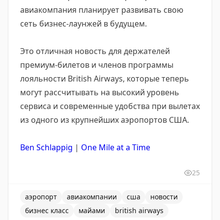
авиакомпания планирует развивать свою
сеть бизнес-лаунжей в будущем.
Это отличная новость для держателей
премиум-билетов и членов программы
лояльности British Airways, которые теперь
могут рассчитывать на высокий уровень
сервиса и современные удобства при вылетах
из одного из крупнейших аэропортов США.
Ben Schlappig
|
One Mile at a Time
25
аэропорт
авиакомпании
сша
новости
бизнес класс
майами
british airways