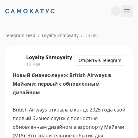
Telegram Feed
/
Loyalty Shmoyalty
/
#
3786
Loyalty Shmoyalty
Открыть в Telegram
10 мая
Новый бизнес-лаунж British Airways в
Майами: первый с обновленным
дизайном
British Airways открыла в конце 2025 года свой
первый бизнес-лаунж с полностью
обновленным дизайном в аэропорту Майами
(MIA). Это значительное событие для