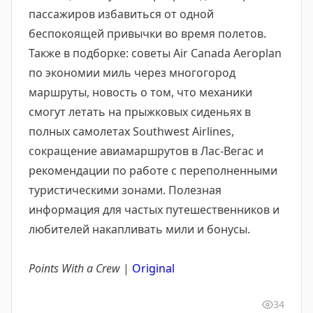
пассажиров избавиться от одной
беспокоящей привычки во время полетов.
Также в подборке: советы Air Canada Aeroplan
по экономии миль через многогород
маршруты, новость о том, что механики
смогут летать на прыжковых сиденьях в
полных самолетах Southwest Airlines,
сокращение авиамаршрутов в Лас-Вегас и
рекомендации по работе с переполненными
туристическими зонами. Полезная
информация для частых путешественников и
любителей накапливать мили и бонусы.
Points With a Crew
|
Original
34