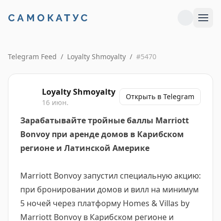
Telegram Feed
/
Loyalty Shmoyalty
/
#
5470
Loyalty Shmoyalty
Открыть в Telegram
16 июн.
Зарабатывайте тройные баллы Marriott
Bonvoy при аренде домов в Карибском
регионе и Латинской Америке
Marriott Bonvoy запустил специальную акцию:
при бронировании домов и вилл на минимум
5 ночей через платформу Homes & Villas by
Marriott Bonvoy в Карибском регионе и