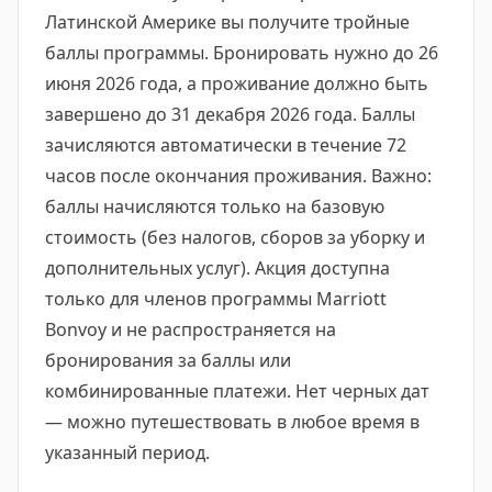
Латинской Америке вы получите тройные
баллы программы. Бронировать нужно до 26
июня 2026 года, а проживание должно быть
завершено до 31 декабря 2026 года. Баллы
зачисляются автоматически в течение 72
часов после окончания проживания. Важно:
баллы начисляются только на базовую
стоимость (без налогов, сборов за уборку и
дополнительных услуг). Акция доступна
только для членов программы Marriott
Bonvoy и не распространяется на
бронирования за баллы или
комбинированные платежи. Нет черных дат
— можно путешествовать в любое время в
указанный период.