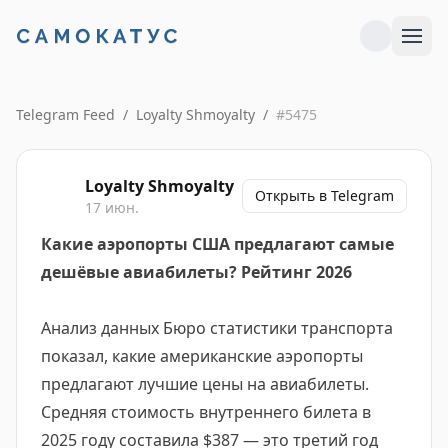
Telegram Feed
/
Loyalty Shmoyalty
/
#
5475
Loyalty Shmoyalty
Открыть в Telegram
17 июн.
Какие аэропорты США предлагают самые
дешёвые авиабилеты? Рейтинг 2026
Анализ данных Бюро статистики транспорта
показал, какие американские аэропорты
предлагают лучшие цены на авиабилеты.
Средняя стоимость внутреннего билета в
2025 году составила $387 — это третий год