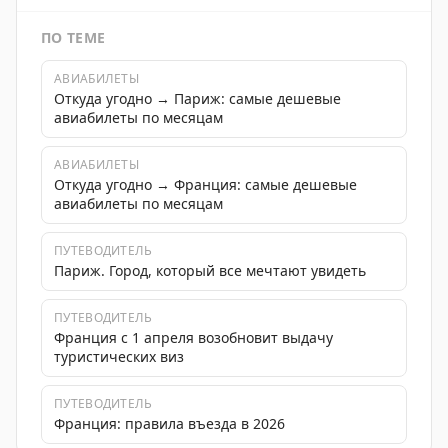
ПО ТЕМЕ
АВИАБИЛЕТЫ
Откуда угодно → Париж: самые дешевые
авиабилеты по месяцам
АВИАБИЛЕТЫ
Откуда угодно → Франция: самые дешевые
авиабилеты по месяцам
ПУТЕВОДИТЕЛЬ
Париж. Город, который все мечтают увидеть
ПУТЕВОДИТЕЛЬ
Франция с 1 апреля возобновит выдачу
туристических виз
ПУТЕВОДИТЕЛЬ
Франция: правила въезда в 2026