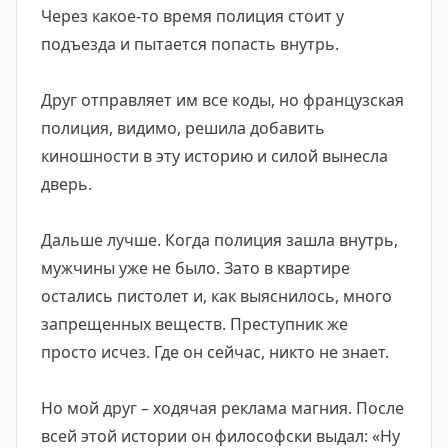
Через какое-то время полиция стоит у
подъезда и пытается попасть внутрь.
Друг отправляет им все коды, но французская
полиция, видимо, решила добавить
киношности в эту историю и силой вынесла
дверь.
Дальше лучше. Когда полиция зашла внутрь,
мужчины уже не было. Зато в квартире
остались пистолет и, как выяснилось, много
запрещенных веществ. Преступник же
просто исчез. Где он сейчас, никто не знает.
Но мой друг – ходячая реклама магния. После
всей этой истории он философски выдал: «Ну