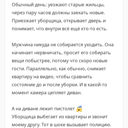
Обычный день: уезжают старые жильцы,
через пару часов должны заехать новые.
Приезжает уборщица, открывает дверь и
понимает, что внутри всё ещё кто-то есть.
Мужчина никуда не собирается уходить. Она
начинает нервничать, просит его собирать
вещи побыстрее, потому что скоро новые
гости. Параллельно, как обычно, снимает
квартиру на видео, чтобы сравнить
состояние до и после уборки. И в какой-то
момент камера цепляет диван.
А на диване лежит пистолет
😱
Уборщица выбегает из квартиры и звонит
моему другу. Тот в шоке вызывает полицию.