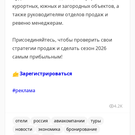
курортных, южных и загородных объектов, а
также руководителям отделов продаж и
ревеню менеджерам.
Присоединяйтесь, чтобы проверить свои
стратегии продаж и сделать сезон 2026
самым прибыльным!
👉
Зарегистрироваться
#реклама
4.2K
отели
россия
авиакомпании
туры
новости
экономика
бронирование