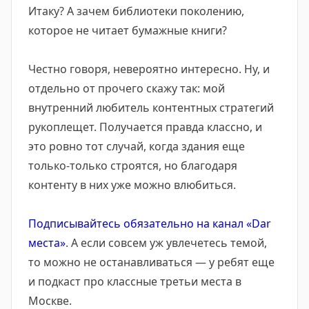
Итаку? А зачем библиотеки поколению,
которое не читает бумажные книги?
Честно говоря, невероятно интересно. Ну, и
отдельно от прочего скажу так: мой
внутренний любитель контентных стратегий
рукоплещет. Получается правда классно, и
это ровно тот случай, когда здания еще
только-только строятся, но благодаря
контенту в них уже можно влюбиться.
Подписывайтесь обязательно на канал «Dar
места»
. А если совсем уж увлечетесь темой,
то можно не останавливаться — у ребят еще
и подкаст про классные третьи места в
Москве.