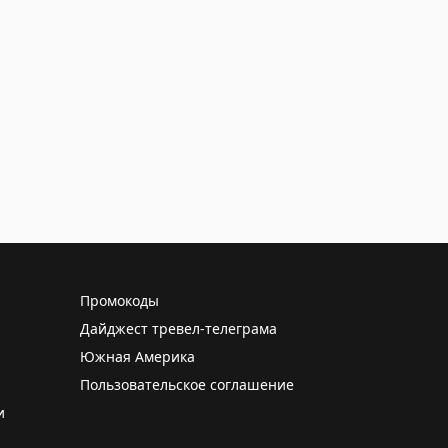
Промокоды
Дайджест тревел-телеграма
Южная Америка
Пользовательское соглашение
и