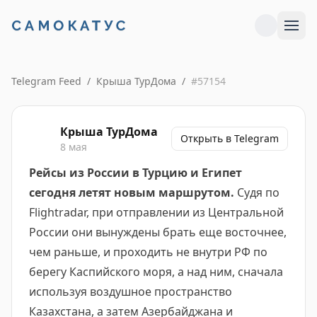
Telegram Feed
/
Крыша ТурДома
/
#
57154
Крыша ТурДома
Открыть в Telegram
8 мая
Рейсы из России в Турцию и Египет
сегодня летят новым маршрутом.
Судя по
Flightradar, при отправлении из Центральной
России они вынуждены брать еще восточнее,
чем раньше, и проходить не внутри РФ по
берегу Каспийского моря, а над ним, сначала
используя воздушное пространство
Казахстана, а затем Азербайджана и