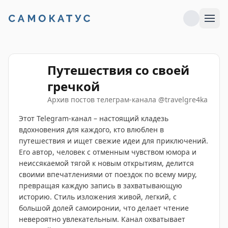
Путешествия со своей
гречкой
Архив постов телеграм-канала
@
travelgre4ka
Этот Telegram-канал – настоящий кладезь
вдохновения для каждого, кто влюблен в
путешествия и ищет свежие идеи для приключений.
Его автор, человек с отменным чувством юмора и
неиссякаемой тягой к новым открытиям, делится
своими впечатлениями от поездок по всему миру,
превращая каждую запись в захватывающую
историю. Стиль изложения живой, легкий, с
большой долей самоиронии, что делает чтение
невероятно увлекательным. Канал охватывает