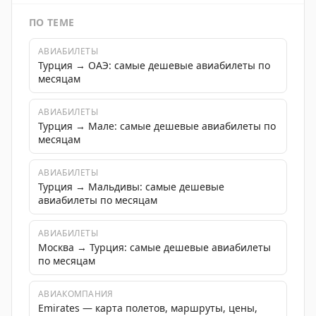
ПО ТЕМЕ
АВИАБИЛЕТЫ
Турция → ОАЭ: самые дешевые авиабилеты по
месяцам
АВИАБИЛЕТЫ
Турция → Мале: самые дешевые авиабилеты по
месяцам
АВИАБИЛЕТЫ
Турция → Мальдивы: самые дешевые
авиабилеты по месяцам
АВИАБИЛЕТЫ
Москва → Турция: самые дешевые авиабилеты
по месяцам
АВИАКОМПАНИЯ
Emirates — карта полетов, маршруты, цены,