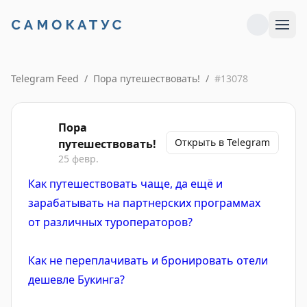
Telegram Feed
/
Пора путешествовать!
/
#
13078
Пора
Открыть в Telegram
путешествовать!
25 февр.
Как путешествовать чаще, да ещё и
зарабатывать на партнерских программах
от различных туроператоров?
Как не переплачивать и бронировать отели
дешевле Букинга?