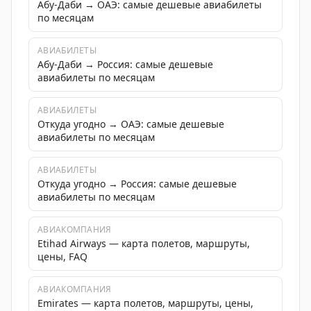
Абу-Даби → ОАЭ: самые дешевые авиабилеты
по месяцам
АВИАБИЛЕТЫ
Абу-Даби → Россия: самые дешевые
авиабилеты по месяцам
АВИАБИЛЕТЫ
Откуда угодно → ОАЭ: самые дешевые
авиабилеты по месяцам
АВИАБИЛЕТЫ
Откуда угодно → Россия: самые дешевые
авиабилеты по месяцам
АВИАКОМПАНИЯ
Etihad Airways — карта полетов, маршруты,
цены, FAQ
АВИАКОМПАНИЯ
Emirates — карта полетов, маршруты, цены,