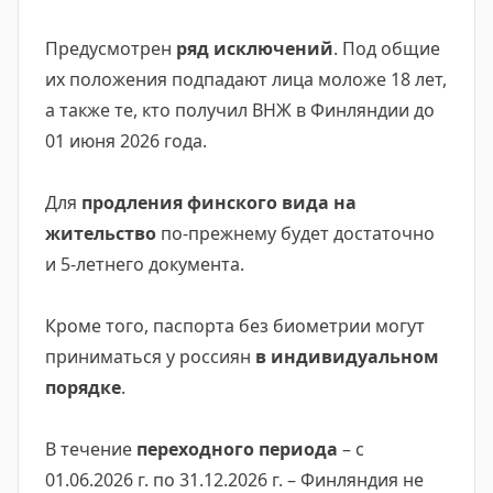
Предусмотрен
ряд исключений
. Под общие
их положения подпадают лица моложе 18 лет,
а также те, кто получил ВНЖ в Финляндии до
01 июня 2026 года.
Для
продления финского вида на
жительство
по-прежнему будет достаточно
и 5-летнего документа.
Кроме того, паспорта без биометрии могут
приниматься у россиян
в
индивидуальном
порядке
.
В течение
переходного периода
– с
01.06.2026 г. по 31.12.2026 г. – Финляндия не