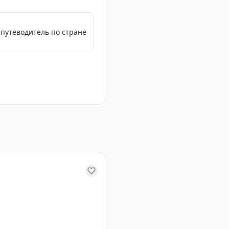
 путеводитель по стране