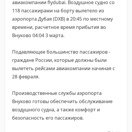
авиакомпании flydubai. Воздушное судно со
118 пассажирами на борту вылетело из
аэропорта Дубая (DXB) в 20:45 по местному
времени, расчетное время прибытия во
Внуково 04:04 3 марта.
Подавляющее большинство пассажиров -
граждане России, которые должны были
вылететь рейсами авиакомпании начиная с
28 февраля.
Производственные службы аэропорта
Внуково готовы обеспечить обслуживание
воздушного судна, а также комфорт и
безопасность его пассажиров.