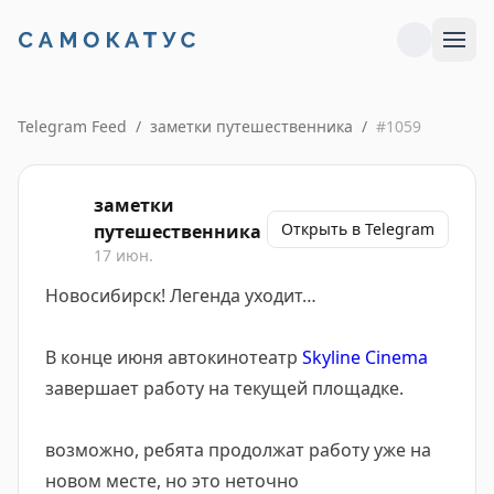
Telegram Feed
/
заметки путешественника
/
#
1059
заметки
Открыть в Telegram
путешественника
17 июн.
Новосибирск! Легенда уходит…
В конце июня автокинотеатр
Skyline Cinema
завершает работу на текущей площадке.
возможно, ребята продолжат работу уже на
новом месте, но это неточно