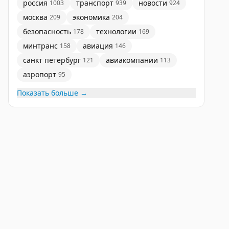
россия
транспорт
новости
1003
939
924
москва
экономика
209
204
безопасность
технологии
178
169
минтранс
авиация
158
146
санкт петербург
авиакомпании
121
113
аэропорт
95
Показать больше →