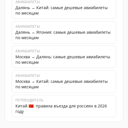
АВИАБИЛЕТЫ
Далянь → Китай: самые дешевые авиабилеты
по месяцам
АВИАБИЛЕТЫ
Далянь → Япония: самые дешевые авиабилеты
по месяцам
АВИАБИЛЕТЫ
Москва → Далянь: самые дешевые авиабилеты
по месяцам
АВИАБИЛЕТЫ
Москва → Китай: самые дешевые авиабилеты
по месяцам
ПУТЕВОДИТЕЛЬ
Китай 🇨🇳: правила въезда для россиян в 2026
году
Новый влог про Далянь: горячие источники, японская