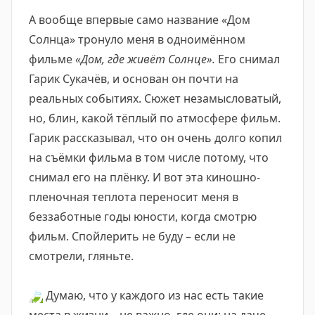
А вообще впервые само название «Дом
Солнца» тронуло меня в одноимённом
фильме
«Дом, где живёт Солнце».
Его снимал
Гарик Сукачёв, и основан он почти на
реальных событиях. Сюжет незамысловатый,
но, блин, какой тёплый по атмосфере фильм.
Гарик рассказывал, что он очень долго копил
на съёмки фильма в том числе потому, что
снимал его на плёнку. И вот эта киношно-
пленочная теплота переносит меня в
беззаботные годы юности, когда смотрю
фильм. Спойлерить не буду – если не
смотрели, гляньте.
🍃
Думаю, что у каждого из нас есть такие