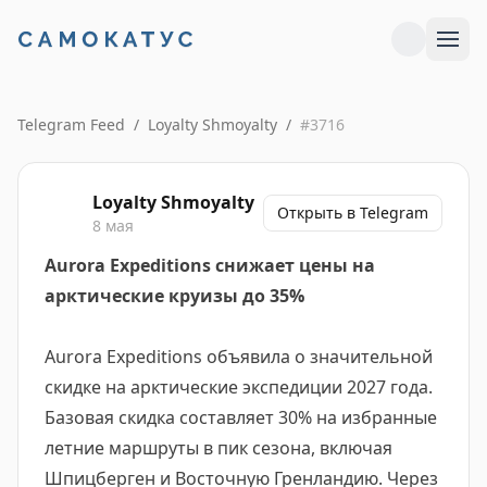
Telegram Feed
/
Loyalty Shmoyalty
/
#
3716
Loyalty Shmoyalty
Открыть в Telegram
8 мая
Aurora Expeditions снижает цены на
арктические круизы до 35%
Aurora Expeditions объявила о значительной
скидке на арктические экспедиции 2027 года.
Базовая скидка составляет 30% на избранные
летние маршруты в пик сезона, включая
Шпицберген и Восточную Гренландию. Через