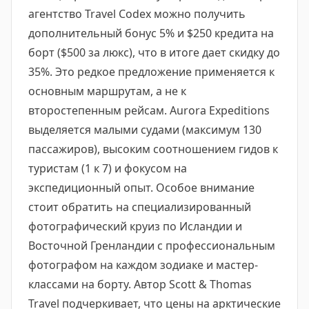
агентство Travel Codex можно получить
дополнительный бонус 5% и $250 кредита на
борт ($500 за люкс), что в итоге дает скидку до
35%. Это редкое предложение применяется к
основным маршрутам, а не к
второстепенным рейсам. Aurora Expeditions
выделяется малыми судами (максимум 130
пассажиров), высоким соотношением гидов к
туристам (1 к 7) и фокусом на
экспедиционный опыт. Особое внимание
стоит обратить на специализированный
фотографический круиз по Исландии и
Восточной Гренландии с профессиональным
фотографом на каждом зодиаке и мастер-
классами на борту. Автор Scott & Thomas
Travel подчеркивает, что цены на арктические