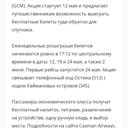
(GCM). Акция стартует 12 мая и предлагает
путешественникам возможность выиграть
бесплатные билеты туда-обратно для
спутника.
Еженедельные розыгрыши билетов
начинаются ровно в 17:12 по центральному
времени в даты: 12, 19 и 24 мая, а также 2
июня. Первые рейсы запустятся 24 мая. Акция
связывает телефонный код Остина (512) с
кодом Каймановых островов (345).
Пассажиры экономического класса получат
бесплатный напиток, питание, развлечения
на устройстве, одну ручную кладь и выбор
места. Подробности на сайте Cayman Airways.