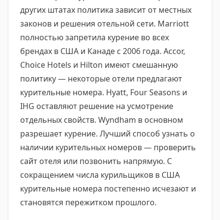
других штатах политика зависит от местных
законов и решения отельной сети. Marriott
полностью запретила курение во всех
брендах в США и Канаде с 2006 года. Accor,
Choice Hotels и Hilton имеют смешанную
политику — некоторые отели предлагают
курительные номера. Hyatt, Four Seasons и
IHG оставляют решение на усмотрение
отдельных свойств. Wyndham в основном
разрешает курение. Лучший способ узнать о
наличии курительных номеров — проверить
сайт отеля или позвонить напрямую. С
сокращением числа курильщиков в США
курительные номера постепенно исчезают и
становятся пережитком прошлого.