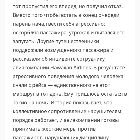
тот пропустил его вперед, но получил отказ.
Вместо того чтобы встать в конец очереди,
парень начал вести себя агрессивно:
оскорблял пассажира, угрожал и пытался его
запугать. Другие путешественники
поддержали возмущенного пассажира и
рассказали об инциденте сотруднику
авиакомпании Hawaiian Airlines. В результате
агрессивного поведения молодого человека
сняли с рейса — единственного на этот
маршрут в тот день. Ему пришлось остаться в
Токио на ночь. История показывает, что
коллективное сопротивление нарушителям
порядка работает, и авиакомпании готовы
принимать жесткие меры против
пассажиров, нарушающих дисциплину.