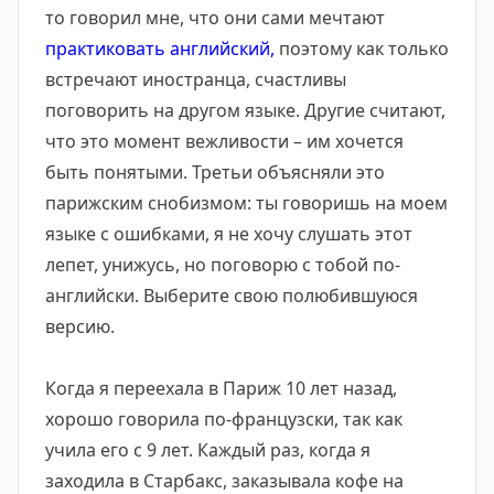
то говорил мне, что они сами мечтают
практиковать английский,
поэтому как только
встречают иностранца, счастливы
поговорить на другом языке. Другие считают,
что это момент вежливости – им хочется
быть понятыми. Третьи объясняли это
парижским снобизмом: ты говоришь на моем
языке с ошибками, я не хочу слушать этот
лепет, унижусь, но поговорю с тобой по-
английски. Выберите свою полюбившуюся
версию.
Когда я переехала в Париж 10 лет назад,
хорошо говорила по-французски, так как
учила его с 9 лет. Каждый раз, когда я
заходила в Старбакс, заказывала кофе на