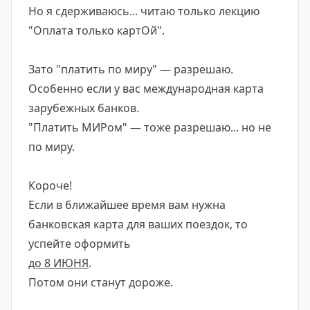
Но я сдерживаюсь... читаю только лекцию
"Оплата только картОй".
Зато "платить по миру" — разрешаю.
Особенно если у вас международная карта
зарубежных банков.
"Платить МИРом" — тоже разрешаю... но не
по миру.
Короче!
Если в ближайшее время вам нужна
банковская карта для ваших поездок, то
успейте оформить
до 8 ИЮНЯ
.
Потом они станут дороже.