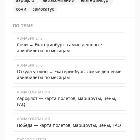
аэрофлот
авиакомпании
екатеринбург
сочи
самокатус
ПО ТЕМЕ
АВИАБИЛЕТЫ
Сочи → Екатеринбург: самые дешевые
авиабилеты по месяцам
АВИАБИЛЕТЫ
Откуда угодно → Екатеринбург: самые дешевые
авиабилеты по месяцам
АВИАКОМПАНИЯ
Аэрофлот — карта полетов, маршруты, цены,
FAQ
АВИАКОМПАНИЯ
Победа — карта полетов, маршруты, цены, FAQ
ПУТЕВОДИТЕЛЬ