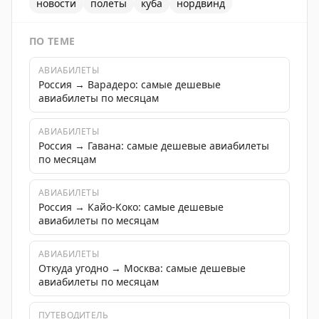
новости
полеты
куба
нордвинд
ПО ТЕМЕ
АВИАБИЛЕТЫ
Россия → Варадеро: самые дешевые
авиабилеты по месяцам
АВИАБИЛЕТЫ
Россия → Гавана: самые дешевые авиабилеты
по месяцам
АВИАБИЛЕТЫ
Россия → Кайо-Коко: самые дешевые
авиабилеты по месяцам
АВИАБИЛЕТЫ
Откуда угодно → Москва: самые дешевые
авиабилеты по месяцам
ПУТЕВОДИТЕЛЬ