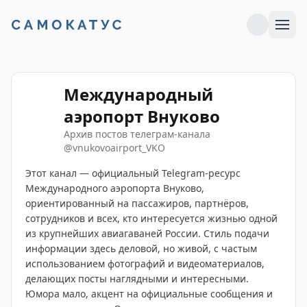
Международный
аэропорт Внуково
Архив постов телеграм-канала
@
vnukovoairport_VKO
Этот канал — официальный Telegram-ресурс
Международного аэропорта Внуково,
ориентированный на пассажиров, партнёров,
сотрудников и всех, кто интересуется жизнью одной
из крупнейших авиагаваней России. Стиль подачи
информации здесь деловой, но живой, с частым
использованием фотографий и видеоматериалов,
делающих посты наглядными и интересными.
Юмора мало, акцент на официальные сообщения и