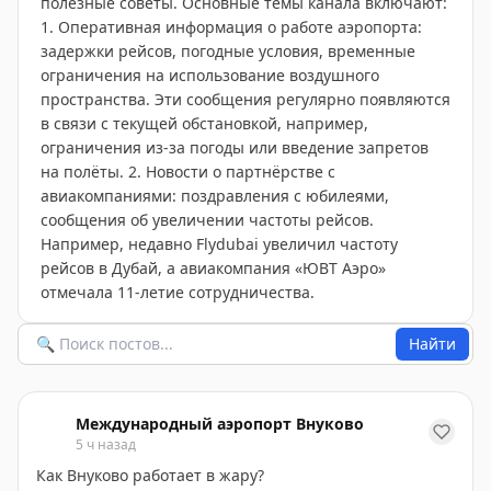
полезные советы. Основные темы канала включают:
1. Оперативная информация о работе аэропорта:
задержки рейсов, погодные условия, временные
ограничения на использование воздушного
пространства. Эти сообщения регулярно появляются
в связи с текущей обстановкой, например,
ограничения из-за погоды или введение запретов
на полёты. 2. Новости о партнёрстве с
авиакомпаниями: поздравления с юбилеями,
сообщения об увеличении частоты рейсов.
Например, недавно Flydubai увеличил частоту
рейсов в Дубай, а авиакомпания «ЮВТ Аэро»
отмечала 11-летие сотрудничества.
Найти
Международный аэропорт Внуково
5 ч назад
Как Внуково работает в жару?