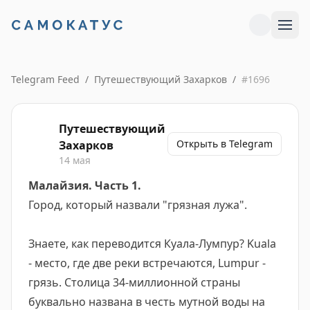
Telegram Feed
/
Путешествующий Захарков
/
#
1696
Путешествующий
Открыть в Telegram
Захарков
14 мая
Малайзия. Часть 1.
Город, который назвали "грязная лужа".
Знаете, как переводится Куала-Лумпур? Kuala
- место, где две реки встречаются, Lumpur -
грязь. Столица 34-миллионной страны
буквально названа в честь мутной воды на