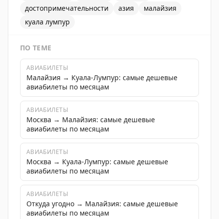
достопримечательности
азия
малайзия
куала лумпур
ПО ТЕМЕ
АВИАБИЛЕТЫ
Малайзия → Куала-Лумпур: самые дешевые
авиабилеты по месяцам
АВИАБИЛЕТЫ
Москва → Малайзия: самые дешевые
авиабилеты по месяцам
АВИАБИЛЕТЫ
Москва → Куала-Лумпур: самые дешевые
авиабилеты по месяцам
АВИАБИЛЕТЫ
Откуда угодно → Малайзия: самые дешевые
авиабилеты по месяцам