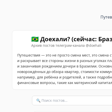
Путе
🇧🇷 Доехали? (сейчас: Бра
Архив постов телеграм-канала
@
doehali
Путешествия — это не просто смена мест, это смена 
и раскрывает все стороны жизни в разных уголках пл
и заканчивая рождением дочери в Бразилии. Основна
новорождённых до обзора квартир, стоимости коммун
например, для ребёнка и родителей, а также подробн
финансовые вопросы, такие как материнский капитал 