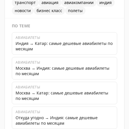
транспорт
авиация
авиакомпании
индия
новости
бизнес класс
полеты
ПО ТЕМЕ
АВИАБИЛЕТЫ
Индия → Катар: самые дешевые авиабилеты по
месяцам
АВИАБИЛЕТЫ
Москва → Индия: самые дешевые авиабилеты
по месяцам
АВИАБИЛЕТЫ
Москва → Катар: самые дешевые авиабилеты
по месяцам
АВИАБИЛЕТЫ
Откуда угодно → Индия: самые дешевые
авиабилеты по месяцам