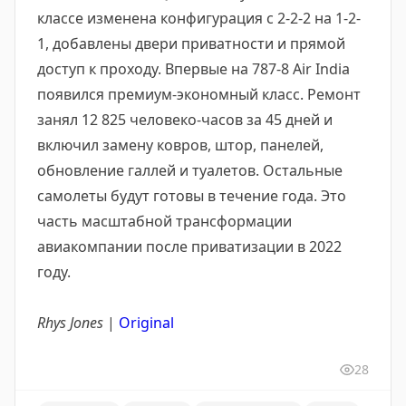
классе изменена конфигурация с 2-2-2 на 1-2-
1, добавлены двери приватности и прямой
доступ к проходу. Впервые на 787-8 Air India
появился премиум-экономный класс. Ремонт
занял 12 825 человеко-часов за 45 дней и
включил замену ковров, штор, панелей,
обновление галлей и туалетов. Остальные
самолеты будут готовы в течение года. Это
часть масштабной трансформации
авиакомпании после приватизации в 2022
году.
Rhys Jones
|
Original
28