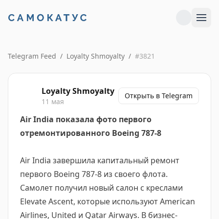
Telegram Feed
/
Loyalty Shmoyalty
/
#
3821
Loyalty Shmoyalty
Открыть в Telegram
11 мая
Air India показала фото первого
отремонтированного Boeing 787-8
Air India завершила капитальный ремонт
первого Boeing 787-8 из своего флота.
Самолет получил новый салон с креслами
Elevate Ascent, которые используют American
Airlines, United и Qatar Airways. В бизнес-