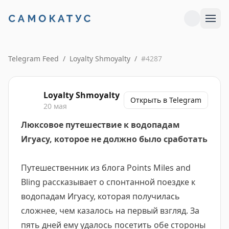
Telegram Feed
/
Loyalty Shmoyalty
/
#
4287
Loyalty Shmoyalty
Открыть в Telegram
20 мая
Люксовое путешествие к водопадам
Игуасу, которое не должно было сработать
Путешественник из блога Points Miles and
Bling рассказывает о спонтанной поездке к
водопадам Игуасу, которая получилась
сложнее, чем казалось на первый взгляд. За
пять дней ему удалось посетить обе стороны