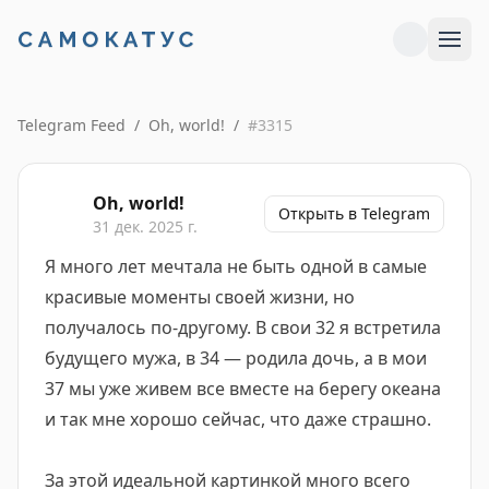
Telegram Feed
/
Oh, world!
/
#
3315
Oh, world!
Открыть в Telegram
31 дек. 2025 г.
Я много лет мечтала не быть одной в самые
красивые моменты своей жизни, но
получалось по-другому. В свои 32 я встретила
будущего мужа, в 34 — родила дочь, а в мои
37 мы уже живем все вместе на берегу океана
и так мне хорошо сейчас, что даже страшно.
За этой идеальной картинкой много всего