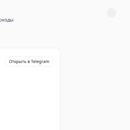
окоды
Открыть в Telegram