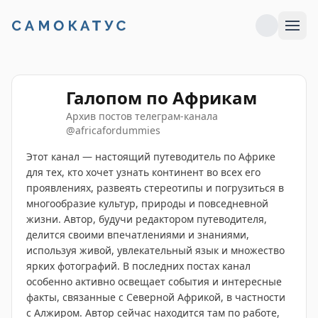
Галопом по Африкам
Архив постов телеграм-канала
@
africafordummies
Этот канал — настоящий путеводитель по Африке
для тех, кто хочет узнать континент во всех его
проявлениях, развеять стереотипы и погрузиться в
многообразие культур, природы и повседневной
жизни. Автор, будучи редактором путеводителя,
делится своими впечатлениями и знаниями,
используя живой, увлекательный язык и множество
ярких фотографий. В последних постах канал
особенно активно освещает события и интересные
факты, связанные с Северной Африкой, в частности
с Алжиром. Автор сейчас находится там по работе,