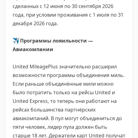
сделанных с 12 июня по 30 сентября 2026
года, при условии проживания с 1 июля по 31
декабря 2026 года.
✈️
Программы лояильности —
Авиакомпании
United MileagePlus значительно расширил
возможности программы объединения миль.
Если раньше объединённые мили можно
было потратить только на рейсы United и
United Express, то теперь они работают на
рейсах большинства партнёрских
авиакомпаний. В пул могут объединиться до
пяти человек, лидер пула должен быть
старше 18 лет. Держатели карт United получат