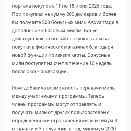
портала покупок с 11 по 18 июня 2026 года.
При покупках на сумму 200 долларов и более
вы получите 500 бонусных миль AAdvantage в
дополнение к базовым милям. Бонус
действует как на онлайн-покупки, так и на
покупки в физических магазинах благодаря
новой функции привязки карты. Бонусные
мили поступят на счет в течение 10 недель
после окончания акции.
Rove добавила возможность передачи миль
между участниками программы. Теперь
члены программы могут отправлять и
получать мили от других пользователей с
определёнными ограничениями: максимум 3
отправки и 3 получения в год, минимум 2000