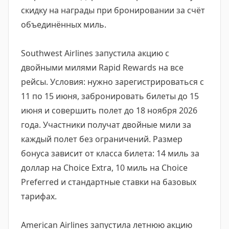
скидку на награды при бронировании за счёт
объединённых миль.
Southwest Airlines запустила акцию с
двойными милями Rapid Rewards на все
рейсы. Условия: нужно зарегистрироваться с
11 по 15 июня, забронировать билеты до 15
июня и совершить полет до 18 ноября 2026
года. Участники получат двойные мили за
каждый полет без ограничений. Размер
бонуса зависит от класса билета: 14 миль за
доллар на Choice Extra, 10 миль на Choice
Preferred и стандартные ставки на базовых
тарифах.
American Airlines запустила летнюю акцию