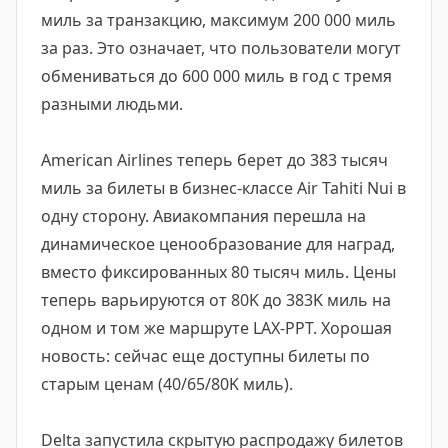
миль за транзакцию, максимум 200 000 миль
за раз. Это означает, что пользователи могут
обмениваться до 600 000 миль в год с тремя
разными людьми.
American Airlines теперь берет до 383 тысяч
миль за билеты в бизнес-классе Air Tahiti Nui в
одну сторону. Авиакомпания перешла на
динамическое ценообразование для наград,
вместо фиксированных 80 тысяч миль. Цены
теперь варьируются от 80K до 383K миль на
одном и том же маршруте LAX-PPT. Хорошая
новость: сейчас еще доступны билеты по
старым ценам (40/65/80K миль).
Delta запустила скрытую распродажу билетов