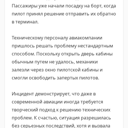
Пассажиры уже начали посадку на борт, когда
пилот принял решение отправить их обратно
в терминал.
Техническому персоналу авиакомпании
пришлось решать проблему нестандартным
способом. Поскольку открыть дверь кабины
обычным путем не удалось, механики
залезли через окно пилотской кабины и
смогли освободить запертых пилотов.
Инцидент демонстрирует, что даже в
современной авиации иногда требуется
творческий подход к решению технических
проблем. К счастью, ситуация разрешилась
без серьезных последствий, хотя и вызвала