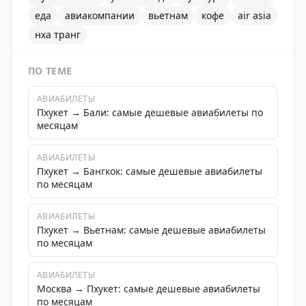
еда
авиакомпании
вьетнам
кофе
air asia
нха транг
ПО ТЕМЕ
АВИАБИЛЕТЫ
Пхукет → Бали: самые дешевые авиабилеты по
месяцам
АВИАБИЛЕТЫ
Пхукет → Бангкок: самые дешевые авиабилеты
по месяцам
АВИАБИЛЕТЫ
Пхукет → Вьетнам: самые дешевые авиабилеты
по месяцам
АВИАБИЛЕТЫ
Москва → Пхукет: самые дешевые авиабилеты
по месяцам