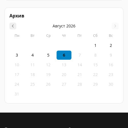
Архив
Август
2026
Пн
Вт
Ср
Чт
Пт
Сб
Вс
1
2
3
4
5
6
7
8
9
10
11
12
13
14
15
16
17
18
19
20
21
22
23
24
25
26
27
28
29
30
31