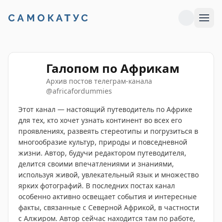
Галопом по Африкам
Архив постов телеграм-канала
@
africafordummies
Этот канал — настоящий путеводитель по Африке
для тех, кто хочет узнать континент во всех его
проявлениях, развеять стереотипы и погрузиться в
многообразие культур, природы и повседневной
жизни. Автор, будучи редактором путеводителя,
делится своими впечатлениями и знаниями,
используя живой, увлекательный язык и множество
ярких фотографий. В последних постах канал
особенно активно освещает события и интересные
факты, связанные с Северной Африкой, в частности
с Алжиром. Автор сейчас находится там по работе,