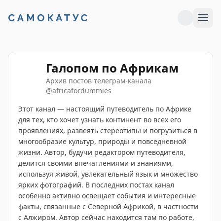
Галопом по Африкам
Архив постов телеграм-канала
@
africafordummies
Этот канал — настоящий путеводитель по Африке
для тех, кто хочет узнать континент во всех его
проявлениях, развеять стереотипы и погрузиться в
многообразие культур, природы и повседневной
жизни. Автор, будучи редактором путеводителя,
делится своими впечатлениями и знаниями,
используя живой, увлекательный язык и множество
ярких фотографий. В последних постах канал
особенно активно освещает события и интересные
факты, связанные с Северной Африкой, в частности
с Алжиром. Автор сейчас находится там по работе,