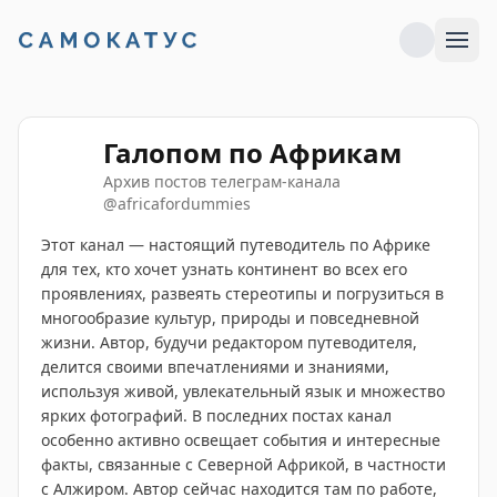
Галопом по Африкам
Архив постов телеграм-канала
@
africafordummies
Этот канал — настоящий путеводитель по Африке
для тех, кто хочет узнать континент во всех его
проявлениях, развеять стереотипы и погрузиться в
многообразие культур, природы и повседневной
жизни. Автор, будучи редактором путеводителя,
делится своими впечатлениями и знаниями,
используя живой, увлекательный язык и множество
ярких фотографий. В последних постах канал
особенно активно освещает события и интересные
факты, связанные с Северной Африкой, в частности
с Алжиром. Автор сейчас находится там по работе,