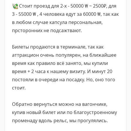
💸
Стоит проезд для 2-х - 50000 ₩ ~ 2500₽, для
3 - 55000 ₩ , 4 человека едут за 60000 ₩, так как
в любом случае капсула персональная,
прсторонних не подсажтвают.
Билеты продаются в терминале, так как
аттракцион очень популярен, на ближайшее
время как правило всё занято, мы купили
время + 2 часа к нашему визиту. И минут 20
постояли в очереди на посадку. Но, оно того
стоит.
Обратно вернуться можно на вагончике,
купив новый билет или по благоустроенному
променаду вдоль рельс, мы прогулялись.