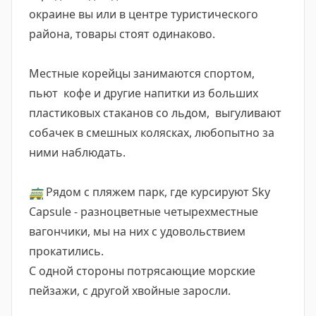
окраине вы или в центре туристического
района, товары стоят одинаково.
Местные корейцы занимаются спортом,
пьют кофе и другие напитки из больших
пластиковых стаканов со льдом, выгуливают
собачек в смешных колясках, любопытно за
ними наблюдать.
🚃
Рядом с пляжем парк, где курсируют Sky
Capsule - разноцветные четырехместные
вагончики, мы на них с удовольствием
прокатились.
С одной стороны потрясающие морские
пейзажи, с другой хвойные заросли.